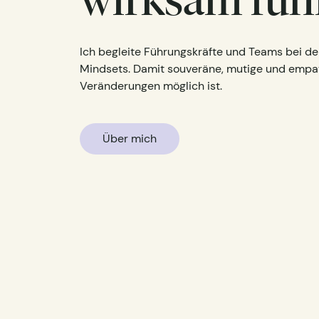
Ich begleite Führungskräfte und Teams bei de
Mindsets. Damit souveräne, mutige und empa
Veränderungen möglich ist.
Über mich