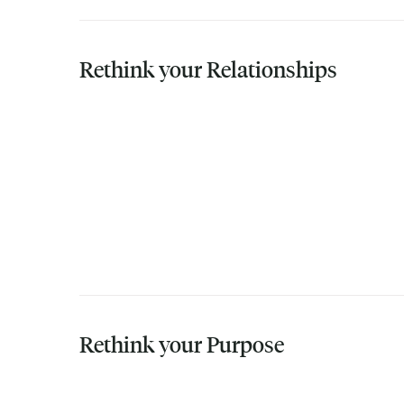
Rethink your Relationships
Rethink your Purpose