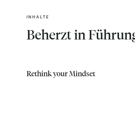
INHALTE
Beherzt in Führun
Rethink your Mindset