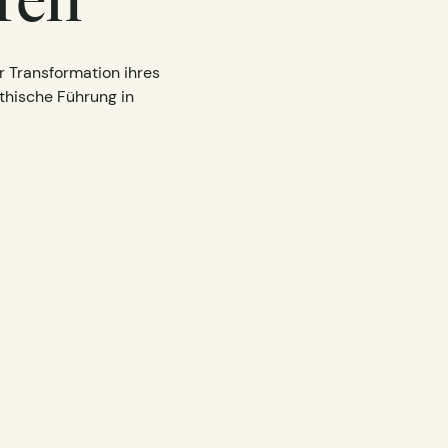
r Transformation ihres
thische Führung in